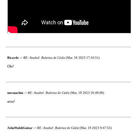
Ricardo
->
RE: Anabel: Bulerias de Cádiz
(Mar. 18 2023 17:10:51)
Ole!
mecmachin
->
RE: Anabel: Bulerias de Cádiz
(Mar. 18 2023 20:49:08)
arza!
JohnWalshGuitar
->
RE: Anabel: Bulerias de Cádiz
(Mar. 19 2023 9:47:55)