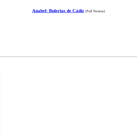
Anabel: Bulerias de Cádiz
(Full Version)