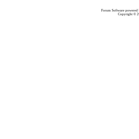
Forum Software powered
Copyright © 