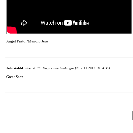
Angel Pastor/Manolo Jero
JohnWalshGuitar
->
RE: Un poco de fandangos
(Nov. 11 2017 18:54:35)
Great Sean!