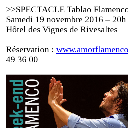
>>SPECTACLE Tablao Flamenc
Samedi 19 novembre 2016 – 20h
Hôtel des Vignes de Rivesaltes
Réservation :
www.amorflamenco
49 36 00