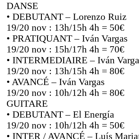
DANSE
• DEBUTANT – Lorenzo Ruiz
19/20 nov : 13h/15h 4h = 50€
• PRATIQUANT – Iván Vargas
19/20 nov : 15h/17h 4h = 70€
• INTERMEDIAIRE – Iván Varga
19/20 nov : 13h/15h 4h = 80€
• AVANCÉ – Iván Vargas
19/20 nov : 10h/12h 4h = 80€
GUITARE
• DEBUTANT – El Energía
19/20 nov : 10h/12h 4h = 50€
• INTER / AVANCÉ – Luís Maria