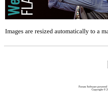
Images are resized automatically to a 
Forum Software powered
Copyright © 